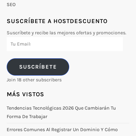
SEO
SUSCRÍBETE A HOSTDESCUENTO
Suscríbete y recibe las mejores ofertas y promociones.
Tu
Email:
SUSCRÍBETE
Join 18 other subscribers
MÁS VISTOS
Tendencias Tecnológicas 2026 Que Cambiarán Tu
Forma De Trabajar
Errores Comunes Al Registrar Un Dominio Y Cómo