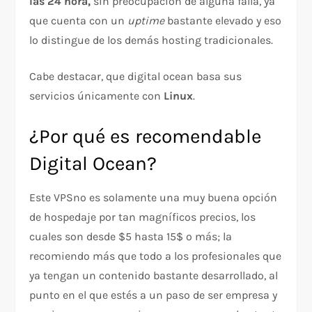
las 24 hora,
sin preocupación de alguna falla, ya
que cuenta con un
uptime
bastante elevado y eso
lo distingue de los demás hosting tradicionales.
Cabe destacar, que digital ocean basa sus
servicios únicamente con
Linux
.
¿Por qué es recomendable
Digital Ocean?
Este VPSno es solamente una muy buena opción
de hospedaje por tan magníficos precios, los
cuales son desde $5 hasta 15$ o más; la
recomiendo más que todo a los profesionales que
ya tengan un contenido bastante desarrollado, al
punto en el que estés a un paso de ser empresa y