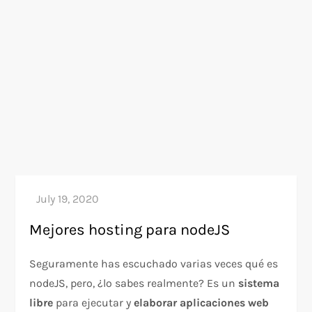
Mejores hosting para nodeJS
Seguramente has escuchado varias veces qué es
nodeJS, pero, ¿lo sabes realmente? Es un
sistema
libre
para ejecutar y
elaborar aplicaciones web