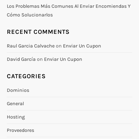
Los Problemas Más Comunes Al Enviar Encomiendas Y
Cómo Solucionarlos
RECENT COMMENTS
Raul Garcia Calvache
on
Enviar Un Cupon
David García
on
Enviar Un Cupon
CATEGORIES
Dominios
General
Hosting
Proveedores