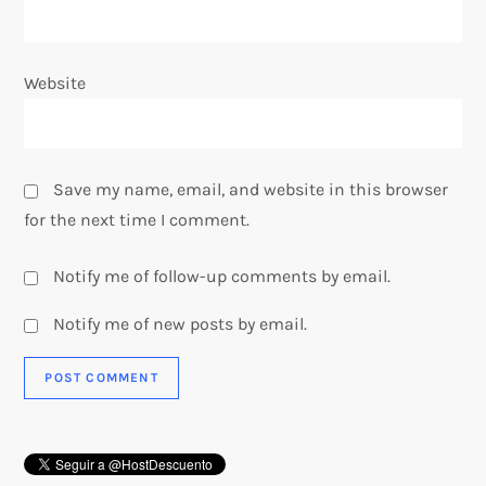
Website
Save my name, email, and website in this browser
for the next time I comment.
Notify me of follow-up comments by email.
Notify me of new posts by email.