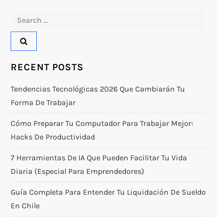
Search
for:
RECENT POSTS
Tendencias Tecnológicas 2026 Que Cambiarán Tu
Forma De Trabajar
Cómo Preparar Tu Computador Para Trabajar Mejor:
Hacks De Productividad
7 Herramientas De IA Que Pueden Facilitar Tu Vida
Diaria (especial Para Emprendedores)
Guía Completa Para Entender Tu Liquidación De Sueldo
En Chile