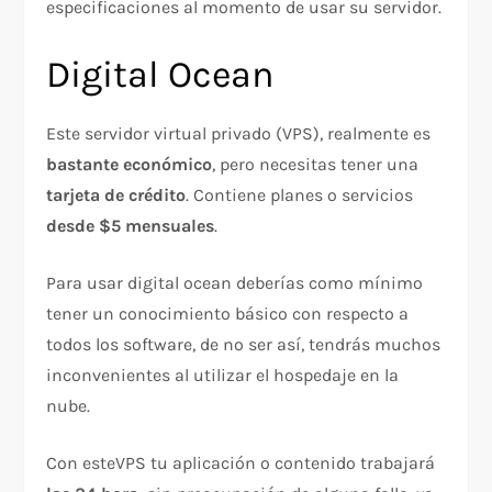
especificaciones al momento de usar su servidor.
Digital Ocean
Este servidor virtual privado (VPS), realmente es
bastante económico
, pero necesitas tener una
tarjeta de crédito
. Contiene planes o servicios
desde $5 mensuales
.
Para usar digital ocean deberías como mínimo
tener un conocimiento básico con respecto a
todos los software, de no ser así, tendrás muchos
inconvenientes al utilizar el hospedaje en la
nube.
Con esteVPS tu aplicación o contenido trabajará