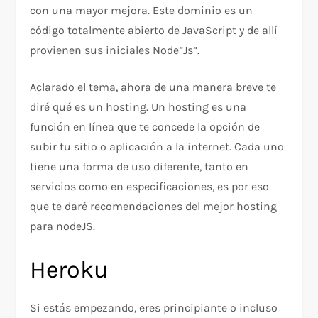
con una mayor mejora. Este dominio es un
código totalmente abierto de JavaScript y de allí
provienen sus iniciales Node”Js”.
Aclarado el tema, ahora de una manera breve te
diré qué es un hosting. Un hosting es una
función en línea que te concede la opción de
subir tu sitio o aplicación a la internet. Cada uno
tiene una forma de uso diferente, tanto en
servicios como en especificaciones, es por eso
que te daré recomendaciones del mejor hosting
para nodeJS.
Heroku
Si estás empezando, eres principiante o incluso