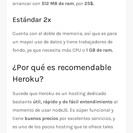
arrancar con
512 MB de ram
, por
25$.
Estándar 2x
Cuenta con el doble de memoria, así que es para
un mayor uso de datos y tiene trabajadores de
fondo, ya que necesita más CPU o
1 GB de ram.
¿Por qué es recomendable
Heroku?
Sucede que Heroku es un hosting dedicado
bastante
útil, rápido y de fácil entendimiento
al
momento de usar nodeJS. Es súper funcional y
tiene
buenos precios
por excelentes servicios, y
es uno de los pocos hosting que te ofrece tales