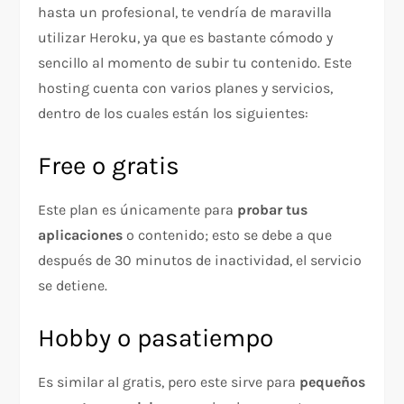
hasta un profesional, te vendría de maravilla
utilizar Heroku, ya que es bastante cómodo y
sencillo al momento de subir tu contenido. Este
hosting cuenta con varios planes y servicios,
dentro de los cuales están los siguientes:
Free o gratis
Este plan es únicamente para
probar tus
aplicaciones
o contenido; esto se debe a que
después de 30 minutos de inactividad, el servicio
se detiene.
Hobby o pasatiempo
Es similar al gratis, pero este sirve para
pequeños