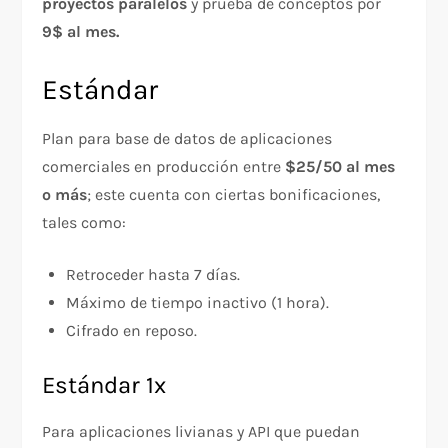
proyectos paralelos
y prueba de conceptos por
9$ al mes.
Estándar
Plan para base de datos de aplicaciones
comerciales en producción entre
$25/50 al mes
o más
; este cuenta con ciertas bonificaciones,
tales como:
Retroceder hasta 7 días.
Máximo de tiempo inactivo (1 hora).
Cifrado en reposo.
Estándar 1x
Para aplicaciones livianas y API que puedan