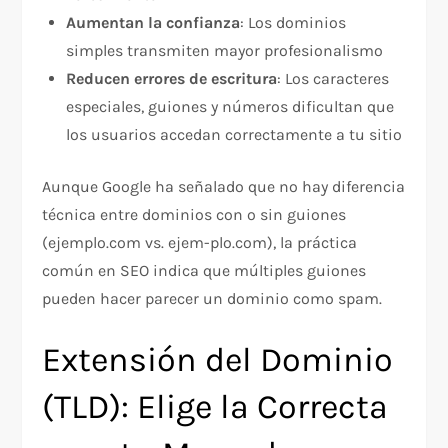
Aumentan la confianza
: Los dominios
simples transmiten mayor profesionalismo
Reducen errores de escritura
: Los caracteres
especiales, guiones y números dificultan que
los usuarios accedan correctamente a tu sitio​
Aunque Google ha señalado que no hay diferencia
técnica entre dominios con o sin guiones
(ejemplo.com vs. ejem-plo.com), la práctica
común en SEO indica que múltiples guiones
pueden hacer parecer un dominio como spam.​
Extensión del Dominio
(TLD): Elige la Correcta