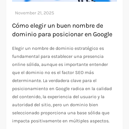
Cómo elegir un buen nombre de
dominio para posicionar en Google
Elegir un nombre de dominio estratégico es
fundamental para establecer una presencia
online sólida, aunque es importante entender
que el dominio no es el factor SEO más
determinante. La verdadera clave para el
posicionamiento en Google radica en la calidad
del contenido, la experiencia del usuario y la
autoridad del sitio, pero un dominio bien
seleccionado proporciona una base sólida que
impacta positivamente en múltiples aspectos.​