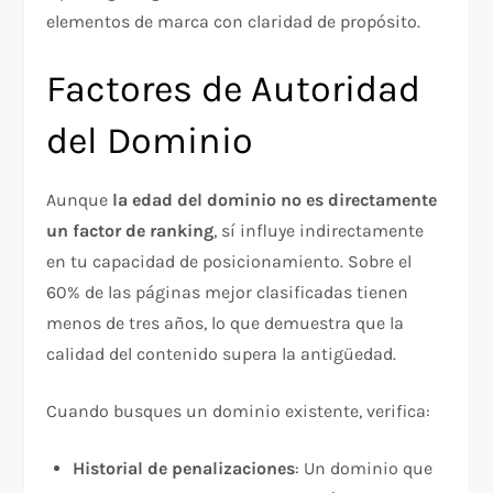
elementos de marca con claridad de propósito.​
Factores de Autoridad
del Dominio
Aunque
la edad del dominio no es directamente
un factor de ranking
, sí influye indirectamente
en tu capacidad de posicionamiento. Sobre el
60% de las páginas mejor clasificadas tienen
menos de tres años, lo que demuestra que la
calidad del contenido supera la antigüedad.​
Cuando busques un dominio existente, verifica:
Historial de penalizaciones
: Un dominio que