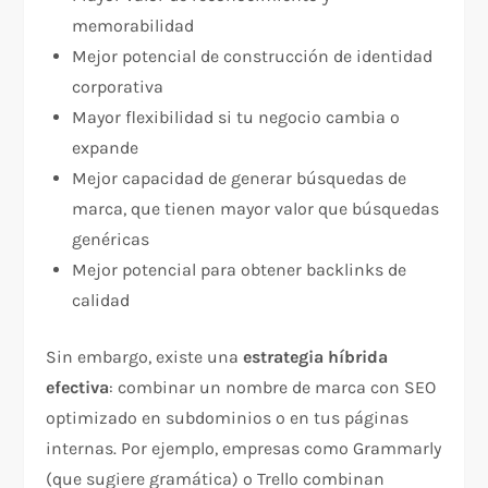
memorabilidad
Mejor potencial de construcción de identidad
corporativa
Mayor flexibilidad si tu negocio cambia o
expande
Mejor capacidad de generar búsquedas de
marca, que tienen mayor valor que búsquedas
genéricas
Mejor potencial para obtener backlinks de
calidad​
Sin embargo, existe una
estrategia híbrida
efectiva
: combinar un nombre de marca con SEO
optimizado en subdominios o en tus páginas
internas. Por ejemplo, empresas como Grammarly
(que sugiere gramática) o Trello combinan