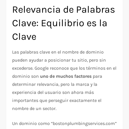
Relevancia de Palabras
Clave: Equilibrio es la
Clave
Las palabras clave en el nombre de dominio
pueden ayudar a posicionar tu sitio, pero sin
excederse. Google reconoce que los términos en el
dominio son
uno de muchos factores
para
determinar relevancia, pero la marca y la
experiencia del usuario son ahora más
importantes que perseguir exactamente el
nombre de un sector.​
Un dominio como “bostonplumbingservices.com”