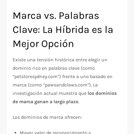
Marca vs. Palabras
Clave: La Híbrida es la
Mejor Opción
Existe una tensión histórica entre elegir un
dominio rico en palabras clave (como
“petstoresydney.com”) frente a uno basado en
marca (como “pawsandclaws.com”). La
investigación actual muestra que
los dominios
de marca ganan a largo plazo
.​
Los dominios de marca ofrecen:
Mayor valor de reconocimiento y