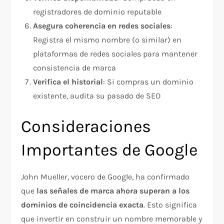
registradores de dominio reputable
Asegura coherencia en redes sociales
:
Registra el mismo nombre (o similar) en
plataformas de redes sociales para mantener
consistencia de marca​
Verifica el historial
: Si compras un dominio
existente, audita su pasado de SEO
Consideraciones
Importantes de Google
John Mueller, vocero de Google, ha confirmado
que
las señales de marca ahora superan a los
dominios de coincidencia exacta
. Esto significa
que invertir en construir un nombre memorable y