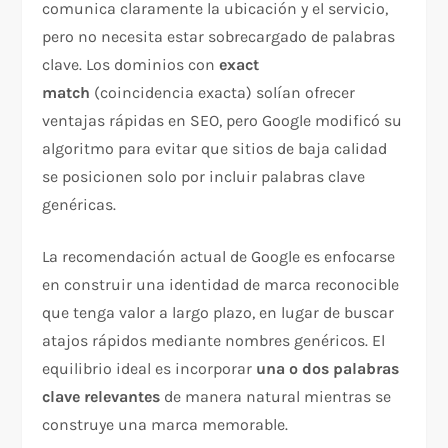
comunica claramente la ubicación y el servicio,
pero no necesita estar sobrecargado de palabras
clave. Los dominios con
exact
match
(coincidencia exacta) solían ofrecer
ventajas rápidas en SEO, pero Google modificó su
algoritmo para evitar que sitios de baja calidad
se posicionen solo por incluir palabras clave
genéricas.​
La recomendación actual de Google es enfocarse
en construir una identidad de marca reconocible
que tenga valor a largo plazo, en lugar de buscar
atajos rápidos mediante nombres genéricos. El
equilibrio ideal es incorporar
una o dos palabras
clave relevantes
de manera natural mientras se
construye una marca memorable.​