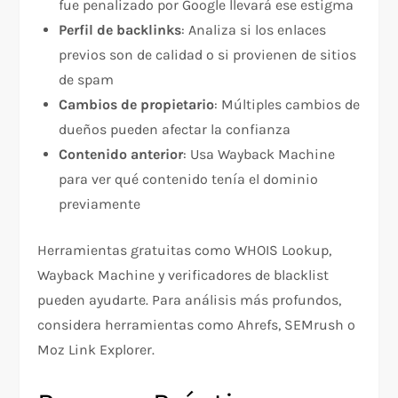
fue penalizado por Google llevará ese estigma​
Perfil de backlinks
: Analiza si los enlaces
previos son de calidad o si provienen de sitios
de spam​
Cambios de propietario
: Múltiples cambios de
dueños pueden afectar la confianza​
Contenido anterior
: Usa Wayback Machine
para ver qué contenido tenía el dominio
previamente​
Herramientas gratuitas como WHOIS Lookup,
Wayback Machine y verificadores de blacklist
pueden ayudarte. Para análisis más profundos,
considera herramientas como Ahrefs, SEMrush o
Moz Link Explorer.​