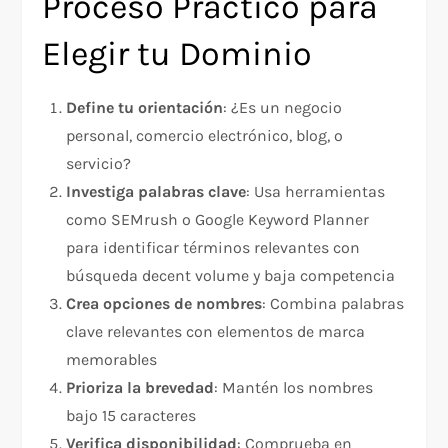
Proceso Práctico para
Elegir tu Dominio
Define tu orientación
: ¿Es un negocio
personal, comercio electrónico, blog, o
servicio?
Investiga palabras clave
: Usa herramientas
como SEMrush o Google Keyword Planner
para identificar términos relevantes con
búsqueda decent volume y baja competencia
Crea opciones de nombres
: Combina palabras
clave relevantes con elementos de marca
memorables
Prioriza la brevedad
: Mantén los nombres
bajo 15 caracteres
Verifica disponibilidad
: Comprueba en