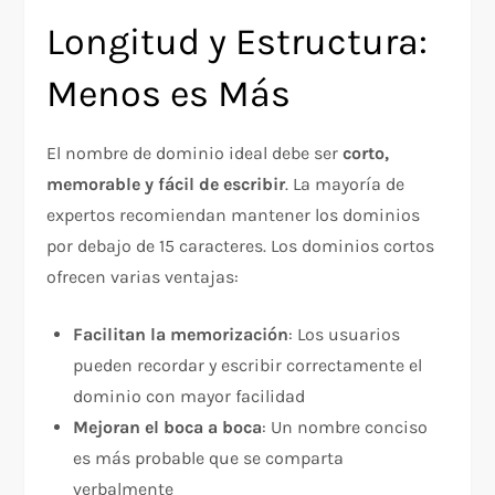
Longitud y Estructura:
Menos es Más
El nombre de dominio ideal debe ser
corto,
memorable y fácil de escribir
. La mayoría de
expertos recomiendan mantener los dominios
por debajo de 15 caracteres. Los dominios cortos
ofrecen varias ventajas:​
Facilitan la memorización
: Los usuarios
pueden recordar y escribir correctamente el
dominio con mayor facilidad
Mejoran el boca a boca
: Un nombre conciso
es más probable que se comparta
verbalmente