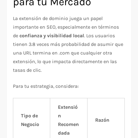
para tu Mercado
La extensión de dominio juega un papel
importante en SEO, especialmente en términos
de
confianza y visibilidad local
. Los usuarios
tienen 3.8 veces más probabilidad de asumir que
una URL termina en .com que cualquier otra
extensión, lo que impacta directamente en las
tasas de clic.​
Para tu estrategia, considera:
Extensió
Tipo de
n
Razón
Negocio
Recomen
dada