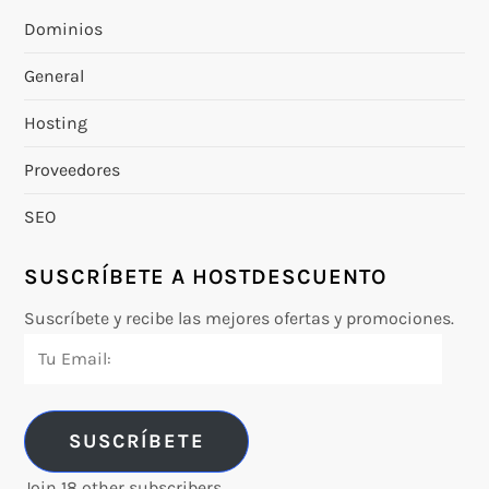
Dominios
General
Hosting
Proveedores
SEO
SUSCRÍBETE A HOSTDESCUENTO
Suscríbete y recibe las mejores ofertas y promociones.
Tu
Email:
SUSCRÍBETE
Join 18 other subscribers