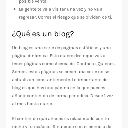
posible venta.
La gente te va a visitar una vez y no va a
regresar. Corres el riesgo que se olviden de ti.
¿Qué es un blog?
Un blog es una serie de páginas estáticas y una
página dinámica. Esto quiere decir que vas a
tener páginas como Acerca de, Contacto, Quienes
Somos, estás páginas se crean una vez y no se
actualizan constantemente. Lo importante del
blog es que hay una página en la que puedes
añadir contenido de forma periódica. Desde 1 vez
al mes hasta diario.
El contenido que añades es relacionado con tu
nicho y tu negocio. Siguiendo con el ejemplo de