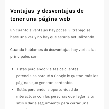
Ventajas y desventajas de
tener una página web
En cuanto a ventajas hay pocas. El trabajo se
hace una vez y no hay que estarla actualizando.
Cuando hablamos de desventajas hay varias, las
principales son:
Estás perdiendo visitas de clientes
potenciales porqué a Google le gustan más las
páginas que generan contenido.
Estás perdiendo la oportunidad de
interactuar con las personas que llegan a tu
sitio y darle seguimiento para cerrar una