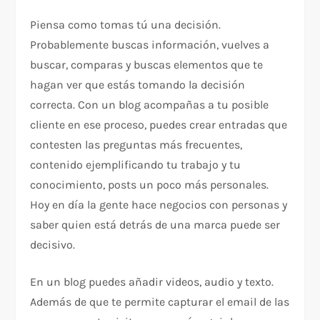
Piensa como tomas tú una decisión.
Probablemente buscas información, vuelves a
buscar, comparas y buscas elementos que te
hagan ver que estás tomando la decisión
correcta. Con un blog acompañas a tu posible
cliente en ese proceso, puedes crear entradas que
contesten las preguntas más frecuentes,
contenido ejemplificando tu trabajo y tu
conocimiento, posts un poco más personales.
Hoy en día la gente hace negocios con personas y
saber quien está detrás de una marca puede ser
decisivo.
En un blog puedes añadir videos, audio y texto.
Además de que te permite capturar el email de las