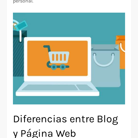
personal.
Diferencias entre Blog
y Página Web