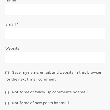
Name
*
n
Email
*
Website
Save my name, email, and website in this browser
for the next time I comment.
Notify me of follow-up comments by email.
Notify me of new posts by email.