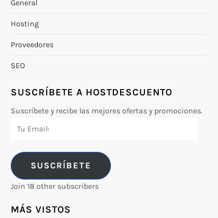
General
Hosting
Proveedores
SEO
SUSCRÍBETE A HOSTDESCUENTO
Suscríbete y recibe las mejores ofertas y promociones.
Tu
Email:
SUSCRÍBETE
Join 18 other subscribers
MÁS VISTOS