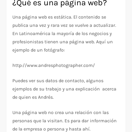
¿Qué es una página web?
Una página web es estática. El contenido se
publica una vez y rara vez se vuelve a actualizar.
En Latinoamérica la mayoría de los negocios y
profesionistas tienen una página web. Aquí un
ejemplo de un fotógrafo:
http://www.andresphotographer.com/
Puedes ver sus datos de contacto, algunos
ejemplos de su trabajo y una explicación acerca
de quien es Andrés.
Una página web no crea una relación con las
personas que la visitan. Es para dar información
de la empresa o persona y hasta ahí.