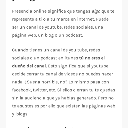
Presencia online significa que tengas
algo
que te
represente a ti o a tu marca en internet. Puede
ser un canal de youtube, redes sociales, una
página web, un blog o un podcast.
Cuando tienes un canal de you tube, redes
sociales o un podcast en itunes
tú no eres el
dueño del canal.
Esto significa que si youtube
decide cerrar tu canal de videos no puedes hacer
nada. ¿Suena horrible, no? Lo mismo pasa con
facebook, twitter, etc. Si ellos cierran tu te quedas
sin la audiencia que ya habías generado. Pero no
te asustes es por ello que existen las páginas web
y blogs