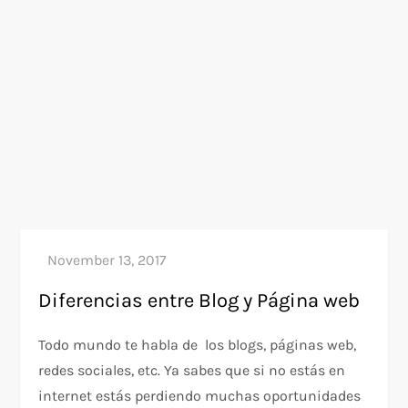
Diferencias entre Blog y Página web
Todo mundo te habla de los blogs, páginas web,
redes sociales, etc. Ya sabes que si no estás en
internet estás perdiendo muchas oportunidades