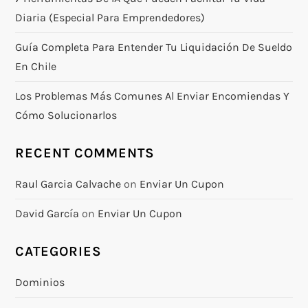
Diaria (especial Para Emprendedores)
Guía Completa Para Entender Tu Liquidación De Sueldo
En Chile
Los Problemas Más Comunes Al Enviar Encomiendas Y
Cómo Solucionarlos
RECENT COMMENTS
Raul Garcia Calvache
on
Enviar Un Cupon
David García
on
Enviar Un Cupon
CATEGORIES
Dominios