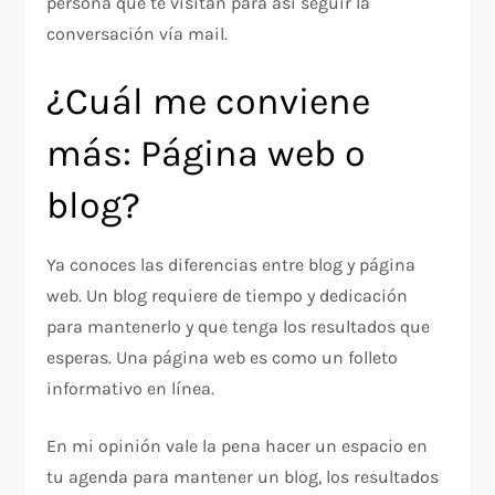
persona que te visitan para así seguir la
conversación vía mail.
¿Cuál me conviene
más: Página web o
blog?
Ya conoces las diferencias entre blog y página
web. Un blog requiere de tiempo y dedicación
para mantenerlo y que tenga los resultados que
esperas. Una página web es como un folleto
informativo en línea.
En mi opinión vale la pena hacer un espacio en
tu agenda para mantener un blog, los resultados