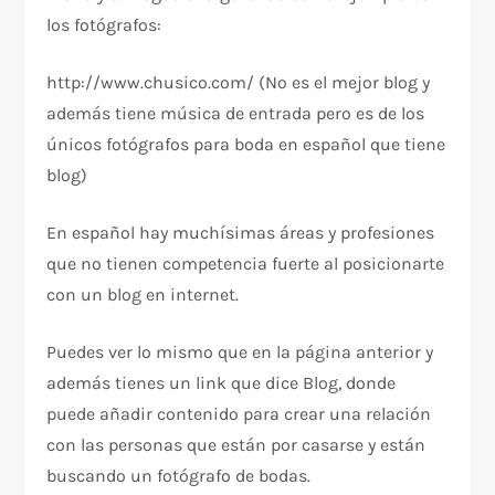
los fotógrafos:
http://www.chusico.com/ (No es el mejor blog y
además tiene música de entrada pero es de los
únicos fotógrafos para boda en español que tiene
blog)
En español hay muchísimas áreas y profesiones
que no tienen competencia fuerte al posicionarte
con un blog en internet.
Puedes ver lo mismo que en la página anterior y
además tienes un link que dice Blog, donde
puede añadir contenido para crear una relación
con las personas que están por casarse y están
buscando un fotógrafo de bodas.