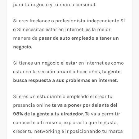
para tu negocio y tu marca personal.
Si eres freelance o profesionista independiente SI
o SI necesitas estar en internet, es la mejor
manera de
pasar de auto empleado a tener un
negocio.
Si tienes un negocio el estar en internet es como
estar en la sección amarilla hace años,
la gente
busca respuesta a sus problemas en internet.
Si eres un estudiante o empleado el crear tu
presencia online
te va a poner por delante del
98% de la gente a tu alrededor.
Te va a permitir
conocerte a ti mismo, explorar lo que te gusta,
crecer tu networking e ir posicionando tu marca