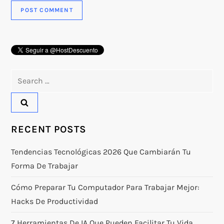
Search
for:
RECENT POSTS
Tendencias Tecnológicas 2026 Que Cambiarán Tu
Forma De Trabajar
Cómo Preparar Tu Computador Para Trabajar Mejor:
Hacks De Productividad
7 Herramientas De IA Que Pueden Facilitar Tu Vida