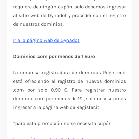
requiere de ningún cupón, solo debemos ingresar
al sitio web de Dynadot y proceder con el registro
de nuestros dominios.
Ir a la página web de Dynadot
Dominios .com por menos de 1 Euro
La empresa registradora de dominios Register.it
está ofreciendo el registro de nuevos dominios
.com por solo 0.90 €. Para registrar nuestro
dominio .com por menos de 1€ , solo necesitamos
ingresar a la página web de Register.it
*para esta promoción no se necesita cupón.