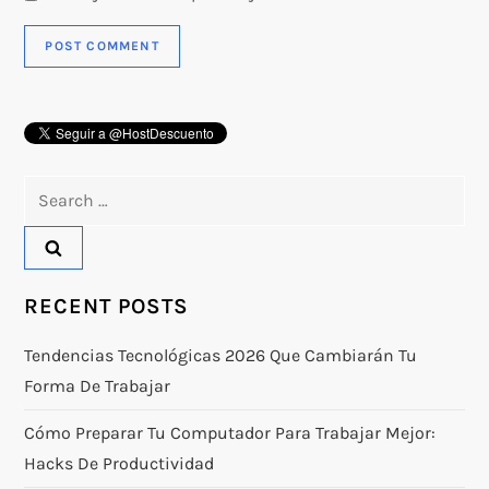
Search
for:
RECENT POSTS
Tendencias Tecnológicas 2026 Que Cambiarán Tu
Forma De Trabajar
Cómo Preparar Tu Computador Para Trabajar Mejor:
Hacks De Productividad