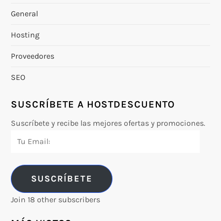
General
Hosting
Proveedores
SEO
SUSCRÍBETE A HOSTDESCUENTO
Suscríbete y recibe las mejores ofertas y promociones.
Tu
Email:
SUSCRÍBETE
Join 18 other subscribers