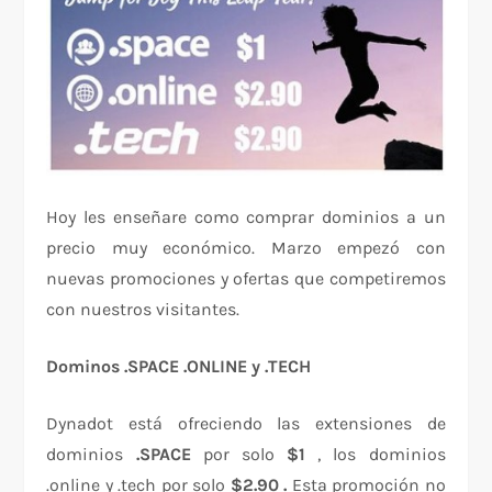
Hoy les enseñare como comprar dominios a un
precio muy económico. Marzo empezó con
nuevas promociones y ofertas que competiremos
con nuestros visitantes.
Dominos .SPACE .ONLINE y .TECH
Dynadot está ofreciendo las extensiones de
dominios
.SPACE
por solo
$1
, los dominios
.online y .tech por solo
$2.90 .
Esta promoción no