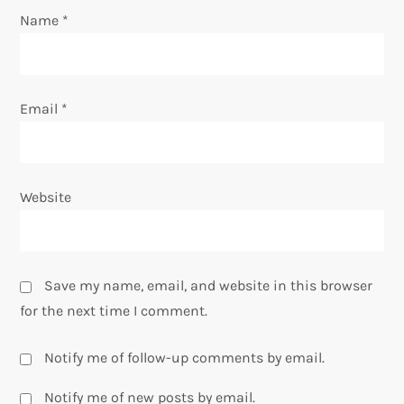
n
Name
*
Email
*
Website
Save my name, email, and website in this browser
for the next time I comment.
Notify me of follow-up comments by email.
Notify me of new posts by email.