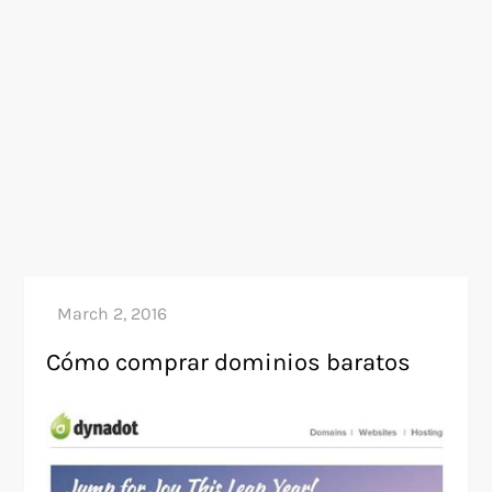
Cómo comprar dominios baratos