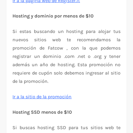
Ir a la página web de Register.it
Hosting y dominio por menos de $10
Si estas buscando un hosting para alojar tus
nuevos sitios web te recomendamos la
promoción de Fatcow , con la que podemos
registrar un dominio .com .net o .org y tener
además un año de hosting. Esta promoción no
requiere de cupón solo debemos ingresar al sitio
de la promoción.
Ir a la sitio de la promoción
Hosting SSD menos de $10
Si buscas hosting SSD para tus sitios web te