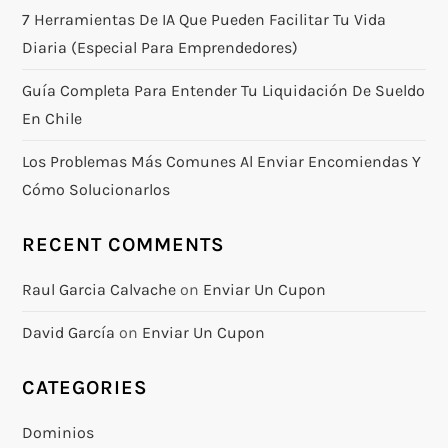
7 Herramientas De IA Que Pueden Facilitar Tu Vida
Diaria (especial Para Emprendedores)
Guía Completa Para Entender Tu Liquidación De Sueldo
En Chile
Los Problemas Más Comunes Al Enviar Encomiendas Y
Cómo Solucionarlos
RECENT COMMENTS
Raul Garcia Calvache
on
Enviar Un Cupon
David García
on
Enviar Un Cupon
CATEGORIES
Dominios