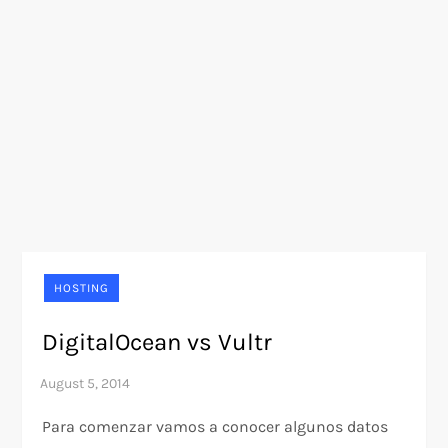
HOSTING
DigitalOcean vs Vultr
Para comenzar vamos a conocer algunos datos